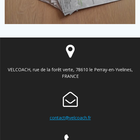
VELCOACH, rue de la forêt verte, 78610 le Perray-en-Yvelines,
FRANCE
contact@velcoach.fr