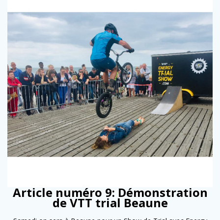
Article numéro 9: Démonstration
de VTT trial Beaune