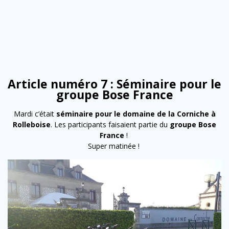
Article numéro 7 : Séminaire pour le
groupe Bose France
Mardi c’était
séminaire pour le domaine de la Corniche à
Rolleboise
. Les participants faisaient partie du
groupe Bose
France
!
Super matinée !