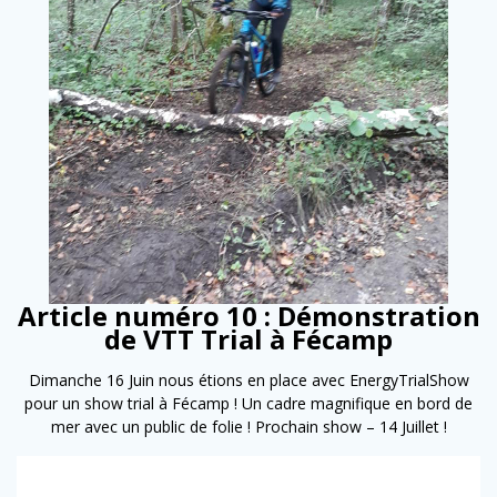
Article numéro 10 : Démonstration
de VTT Trial à Fécamp
Dimanche 16 Juin nous étions en place avec EnergyTrialShow
pour un show trial à Fécamp ! Un cadre magnifique en bord de
mer avec un public de folie ! Prochain show – 14 Juillet !