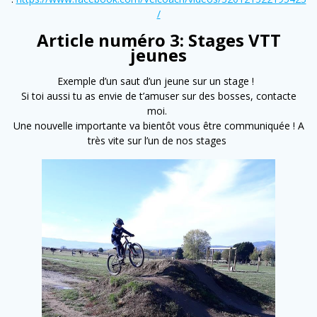
/
Article numéro 3: Stages VTT
jeunes
Exemple d’un saut d’un jeune sur un stage !
Si toi aussi tu as envie de t’amuser sur des bosses, contacte
moi.
Une nouvelle importante va bientôt vous être communiquée ! A
très vite sur l’un de nos stages