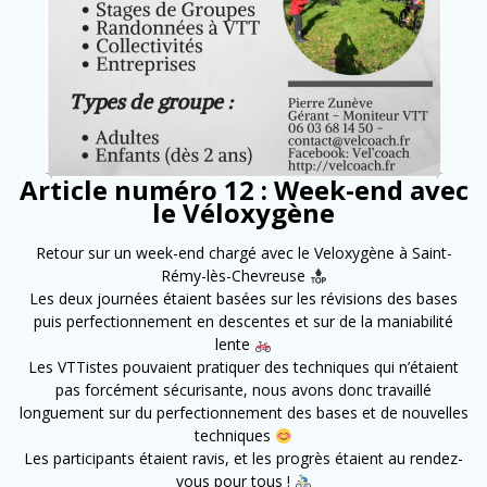
Article numéro 12 : Week-end avec
le Véloxygène
Retour sur un week-end chargé avec le Veloxygène à Saint-
Rémy-lès-Chevreuse
Les deux journées étaient basées sur les révisions des bases
puis perfectionnement en descentes et sur de la maniabilité
lente
Les VTTistes pouvaient pratiquer des techniques qui n’étaient
pas forcément sécurisante, nous avons donc travaillé
longuement sur du perfectionnement des bases et de nouvelles
techniques
Les participants étaient ravis, et les progrès étaient au rendez-
vous pour tous !