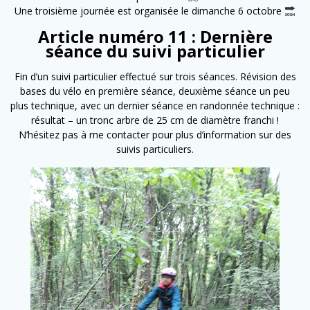
Une troisième journée est organisée le dimanche 6 octobre
Article numéro 11 : Dernière
séance du suivi particulier
Fin d’un suivi particulier effectué sur trois séances. Révision des
bases du vélo en première séance, deuxième séance un peu
plus technique, avec un dernier séance en randonnée technique :
résultat – un tronc arbre de 25 cm de diamètre franchi !
N’hésitez pas à me contacter pour plus d’information sur des
suivis particuliers.