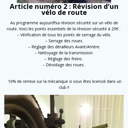
Article numéro 2 : Révision d’un
vélo de route
Au programme aujourd’hui révision sécurité sur un vélo de
route. Voici les points essentiels de la révision sécurité à 29€ :
– Vérification de tous les points de serrage du vélo.
– Serrage des roues.
– Réglage des dérailleurs Avant/Arrière.
– Nettoyage de la transmission.
– Réglage des freins.
– Dévoilage des roues.
10% de remise sur la mécanique si vous êtes licencié dans un
club !!