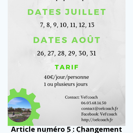
Article numéro 5 : Changement