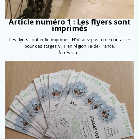
Article numéro 1 : Les flyers sont
imprimés
Les flyers sont enfin imprimés! N’hésitez pas à me contacter
pour des stages VTT en région Ile-de-France.
À très vite !