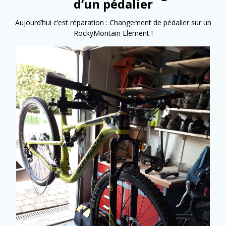
d’un pédalier
Aujourd’hui c’est réparation : Changement de pédalier sur un
RockyMontain Element !