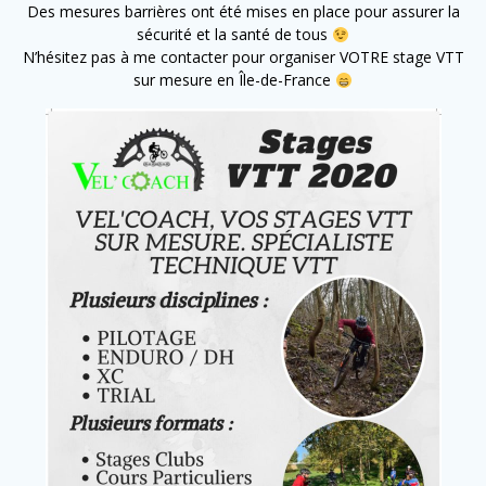
Des mesures barrières ont été mises en place pour assurer la
sécurité et la santé de tous
N’hésitez pas à me contacter pour organiser VOTRE stage VTT
sur mesure en Île-de-France